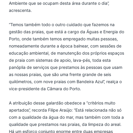
Ambiente que se ocupam desta área durante o dia”,
acrescenta.
“Temos também todo o outro cuidado que fazemos na
gestão das praias, que está a cargo da Águas e Energia do
Porto, onde também temos empregado muitas pessoas,
nomeadamente durante a época balnear, com sessões de
educação ambiental, de manutenção dos próprios espaços
de praia com sistemas de apoio, lava-pés, toda esta
panóplia de serviços que prestamos às pessoas que usam
as nossas praias, que são uma frente grande de seis
quilómetros, com nove praias com Bandeira Azul”, realça o
vice-presidente da Câmara do Porto.
A atribuição desse galardão obedece a “critérios muito
apertados”, recorda Filipe Araújo: “Está relacionada não só
com a qualidade da água do mar, mas também com toda a
qualidade que prestamos nas praias, da limpeza do areal.
Há um esforço conjunto enorme entre duas empresas