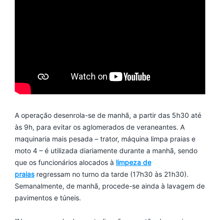
A operação desenrola-se de manhã, a partir das 5h30 até
às 9h, para evitar os aglomerados de veraneantes. A
maquinaria mais pesada – trator, máquina limpa praias e
moto 4 – é utilizada diariamente durante a manhã, sendo
que os funcionários alocados à
limpeza de
praias
regressam no turno da tarde (17h30 às 21h30).
Semanalmente, de manhã, procede-se ainda à lavagem de
pavimentos e túneis.