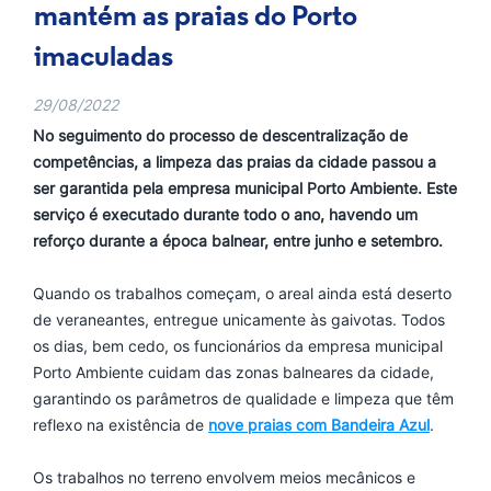
mantém as praias do Porto
imaculadas
29/08/2022
No seguimento do processo de descentralização de
competências, a limpeza das praias da cidade passou a
ser garantida pela empresa municipal Porto Ambiente. Este
serviço é executado durante todo o ano, havendo um
reforço durante a época balnear, entre junho e setembro.
Quando os trabalhos começam, o areal ainda está deserto
de veraneantes, entregue unicamente às gaivotas. Todos
os dias, bem cedo, os funcionários da empresa municipal
Porto Ambiente cuidam das zonas balneares da cidade,
garantindo os parâmetros de qualidade e limpeza que têm
reflexo na existência de
nove praias com Bandeira Azul
.
Os trabalhos no terreno envolvem meios mecânicos e