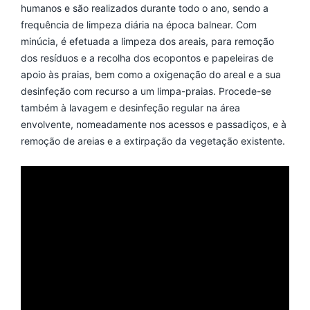
humanos e são realizados durante todo o ano, sendo a
frequência de limpeza diária na época balnear. Com
minúcia, é efetuada a limpeza dos areais, para remoção
dos resíduos e a recolha dos ecopontos e papeleiras de
apoio às praias, bem como a oxigenação do areal e a sua
desinfeção com recurso a um limpa-praias. Procede-se
também à lavagem e desinfeção regular na área
envolvente, nomeadamente nos acessos e passadiços, e à
remoção de areias e a extirpação da vegetação existente.