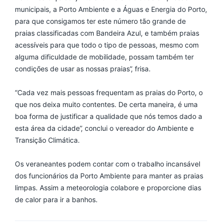
municipais, a Porto Ambiente e a Águas e Energia do Porto,
para que consigamos ter este número tão grande de
praias classificadas com Bandeira Azul, e também praias
acessíveis para que todo o tipo de pessoas, mesmo com
alguma dificuldade de mobilidade, possam também ter
condições de usar as nossas praias”, frisa.
“Cada vez mais pessoas frequentam as praias do Porto, o
que nos deixa muito contentes. De certa maneira, é uma
boa forma de justificar a qualidade que nós temos dado a
esta área da cidade”, conclui o vereador do Ambiente e
Transição Climática.
Os veraneantes podem contar com o trabalho incansável
dos funcionários da Porto Ambiente para manter as praias
limpas. Assim a meteorologia colabore e proporcione dias
de calor para ir a banhos.