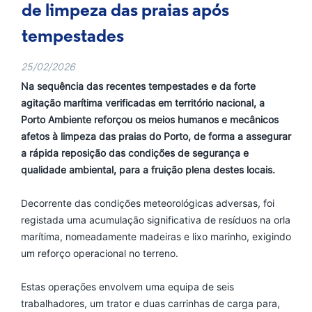
de limpeza das praias após
tempestades
25/02/2026
Na sequência das recentes tempestades e da forte
agitação marítima verificadas em território nacional, a
Porto Ambiente reforçou os meios humanos e mecânicos
afetos à limpeza das praias do Porto, de forma a assegurar
a rápida reposição das condições de segurança e
qualidade ambiental, para a fruição plena destes locais.
Decorrente das condições meteorológicas adversas, foi
registada uma acumulação significativa de resíduos na orla
marítima, nomeadamente madeiras e lixo marinho, exigindo
um reforço operacional no terreno.
Estas operações envolvem uma equipa de seis
trabalhadores, um trator e duas carrinhas de carga para,