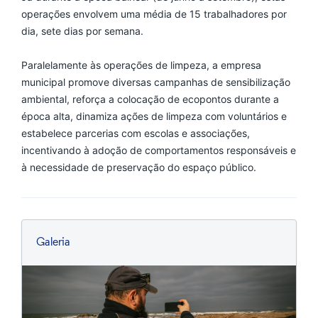
operações envolvem uma média de 15 trabalhadores por
dia, sete dias por semana.
Paralelamente às operações de limpeza, a empresa
municipal promove diversas campanhas de sensibilização
ambiental, reforça a colocação de ecopontos durante a
época alta, dinamiza ações de limpeza com voluntários e
estabelece parcerias com escolas e associações,
incentivando à adoção de comportamentos responsáveis e
à necessidade de preservação do espaço público.
Galeria